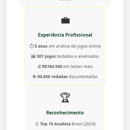
💼
Experiência Profissional
⏱️
5 anos
em análise de jogos online
🎰
387 jogos
testados e analisados
💰
R$184.500
em testes reais
🔄
94.850 rodadas
documentadas
🏆
Reconhecimento
🥇
Top 10 Analista
Brasil (2024)