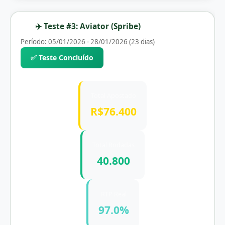
✈️ Teste #3: Aviator (Spribe)
Período: 05/01/2026 - 28/01/2026 (23 dias)
✅ Teste Concluído
Total Apostado
R$76.400
Total Rodadas
40.800
RTP Real
97.0%