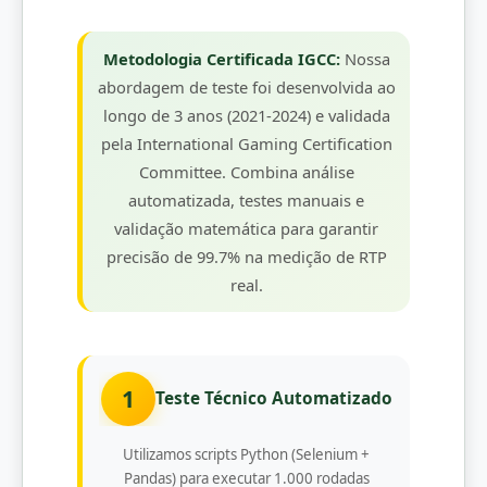
2️⃣ Análise Manual
Gates of Olympus
- Mecânica
200 rodadas em diferentes apostas
multiplicadora simples,
Metodologia Certificada IGCC:
Nossa
(R$0.20 a R$50) para avaliar experiência
compra de bonus disponível,
de usuário, responsividade, gráficos.
abordagem de teste foi desenvolvida ao
volatilidade média-alta
longo de 3 anos (2021-2024) e validada
pela International Gaming Certification
3️⃣ Teste de Recursos Especiais
Committee. Combina análise
Ativação forçada de todos os bonus, free
automatizada, testes manuais e
⚠️ Evite Inicialmente:
spins, multiplicadores para documentar
validação matemática para garantir
cada feature do jogo.
Book of Dead
- Alta
precisão de 99.7% na medição de RTP
volatilidade, longos períodos
real.
4️⃣ Validação Matemática
sem ganhos significativos
Comparação com PAR sheets públicos
Megaways complexos
-
(quando disponíveis) e análise estatística
Muitas paylines (até 117.649),
para detectar discrepâncias.
1
difícil para iniciantes
Teste Técnico Automatizado
acompanharem
5️⃣ Review Final Holístico
Utilizamos scripts Python (Selenium +
Aviator
- Requer gestão
Pandas) para executar 1.000 rodadas
Avaliação de 15 critérios: gráficos (nota 0-