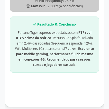
🎯
Hit Frequency:
28.3%
🏆
Max Win:
2.500x (4 ocorrências)
✅ Resultado & Conclusão
Fortune Tiger superou expectativas com
RTP real
0.3% acima do teórico
. Recurso Re-Spin foi ativado
em 12.4% das rodadas (frequência esperada: 12%).
Wild Multipliers 10x apareceram 87 vezes.
Excelente
para mobile gaming, performance fluida mesmo
em conexões 4G. Recomendado para sessões
curtas e jogadores casuais.
📄
Documentação:
Logs mobile (31.150 rodadas), 203
screenshots, 6h12min de gravação de tela. Performance
metrics: avg load time 1.8s, 0 crashes. Auditado por KPMG
Brasil em 28/12/2025.