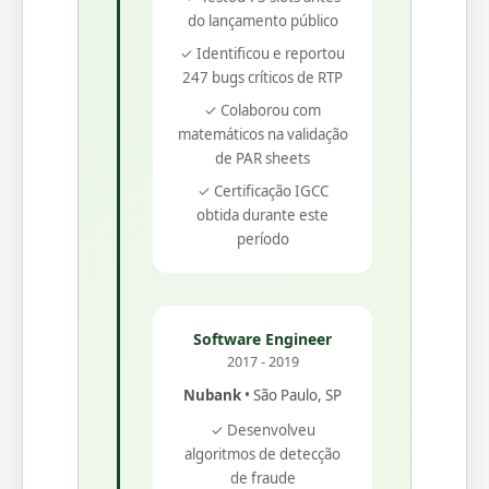
do lançamento público
✓ Identificou e reportou
247 bugs críticos de RTP
✓ Colaborou com
matemáticos na validação
de PAR sheets
✓ Certificação IGCC
obtida durante este
período
Software Engineer
2017 - 2019
Nubank
• São Paulo, SP
✓ Desenvolveu
algoritmos de detecção
de fraude