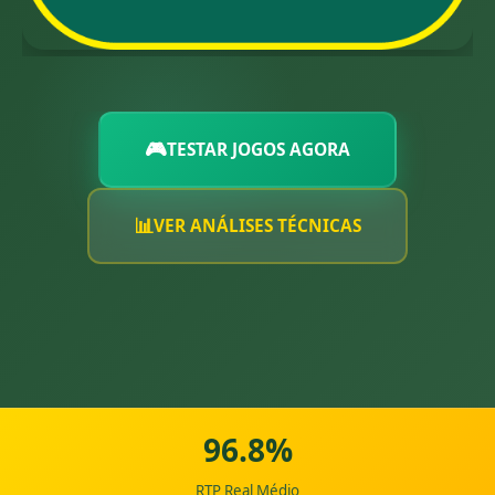
🎮
TESTAR JOGOS AGORA
📊
VER ANÁLISES TÉCNICAS
96.8%
RTP Real Médio