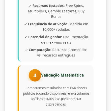
✓
Recursos testados:
Free Spins,
Multipliers, Gamble Features, Buy
Bonus
✓
Frequência de ativação:
Medida em
10.000+ rodadas
✓
Potencial de ganho:
Documentação
de max wins reais
✓
Comparação:
Recursos prometidos
vs. recursos entregues
4
Validação Matemática
Comparamos resultados com PAR sheets
públicos (quando disponíveis) e executamos
análises estatísticas para detectar
discrepâncias.