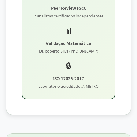
Peer Review IGCC
2 analistas certificados independentes
📊
Validação Matemática
Dr. Roberto Silva (PhD UNICAMP)
🔒
ISO 17025:2017
Laboratório acreditado INMETRO