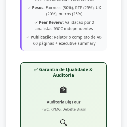
✓
Pesos:
Fairness (30%), RTP (25%), UX
(20%), outros (25%)
✓
Peer Review:
Validação por 2
analistas IGCC independentes
✓
Publicação:
Relatório completo de 40-
60 páginas + executive summary
✅ Garantia de Qualidade &
Auditoria
🏦
Auditoria Big Four
PwC, KPMG, Deloitte Brasil
🔍