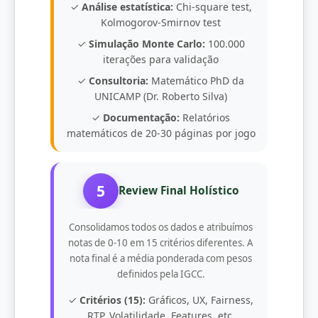
✓
Análise estatística:
Chi-square test,
Kolmogorov-Smirnov test
✓
Simulação Monte Carlo:
100.000
iterações para validação
✓
Consultoria:
Matemático PhD da
UNICAMP (Dr. Roberto Silva)
✓
Documentação:
Relatórios
matemáticos de 20-30 páginas por jogo
5
Review Final Holístico
Consolidamos todos os dados e atribuímos
notas de 0-10 em 15 critérios diferentes. A
nota final é a média ponderada com pesos
definidos pela IGCC.
✓
Critérios (15):
Gráficos, UX, Fairness,
RTP, Volatilidade, Features, etc.