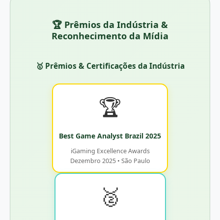
🏆 Prêmios da Indústria &
Reconhecimento da Mídia
🥇 Prêmios & Certificações da Indústria
🏆
Best Game Analyst Brazil 2025
iGaming Excellence Awards
Dezembro 2025 • São Paulo
🥈