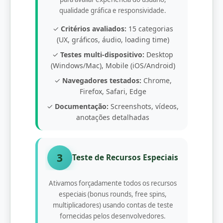
qualidade gráfica e responsividade.
✓
Critérios avaliados:
15 categorias
(UX, gráficos, áudio, loading time)
✓
Testes multi-dispositivo:
Desktop
(Windows/Mac), Mobile (iOS/Android)
✓
Navegadores testados:
Chrome,
Firefox, Safari, Edge
✓
Documentação:
Screenshots, vídeos,
anotações detalhadas
3
Teste de Recursos Especiais
Ativamos forçadamente todos os recursos
especiais (bonus rounds, free spins,
multiplicadores) usando contas de teste
fornecidas pelos desenvolvedores.