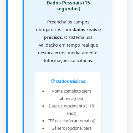
Dados Pessoais (15
segundos)
Preencha os campos
obrigatórios com
dados reais e
precisos
. O sistema usa
validação em tempo real que
destaca erros imediatamente.
Informações solicitadas:
📋 Dados Básicos:
Nome completo (sem
abreviações)
Data de nascimento (+18
anos)
CPF (validação automática)
Gênero (opcional para