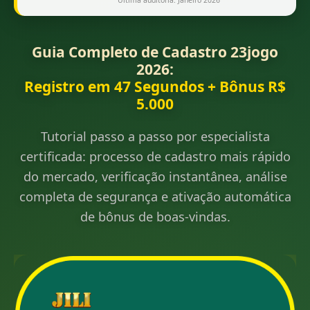
Última auditoria: Janeiro 2026
Guia Completo de Cadastro 23jogo
2026:
Registro em 47 Segundos + Bônus R$
5.000
Tutorial passo a passo por especialista
certificada: processo de cadastro mais rápido
do mercado, verificação instantânea, análise
completa de segurança e ativação automática
de bônus de boas-vindas.