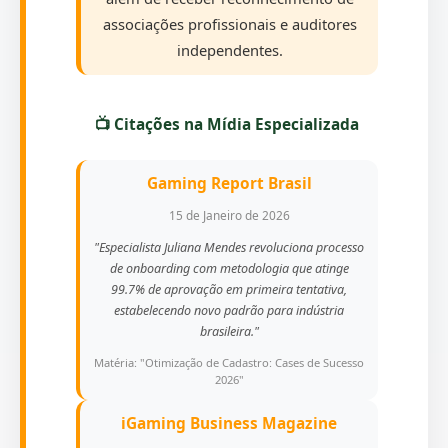
associações profissionais e auditores
independentes.
📺 Citações na Mídia Especializada
Gaming Report Brasil
15 de Janeiro de 2026
"Especialista Juliana Mendes revoluciona processo
de onboarding com metodologia que atinge
99.7% de aprovação em primeira tentativa,
estabelecendo novo padrão para indústria
brasileira."
Matéria: "Otimização de Cadastro: Cases de Sucesso
2026"
iGaming Business Magazine