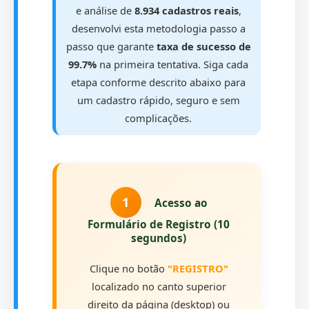
e análise de
8.934 cadastros reais
,
desenvolvi esta metodologia passo a
passo que garante
taxa de sucesso de
99.7%
na primeira tentativa. Siga cada
etapa conforme descrito abaixo para
um cadastro rápido, seguro e sem
complicações.
1
Acesso ao
Formulário de Registro (10
segundos)
Clique no botão
"REGISTRO"
localizado no canto superior
direito da página (desktop) ou