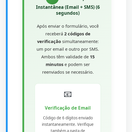
Instantânea (Email + SMS) (6
segundos)
Após enviar o formulário, você
receberá
2 códigos de
verificação
simultaneamente:
um por email e outro por SMS.
Ambos têm validade de
15
minutos
e podem ser
reenviados se necessário.
📧
Verificação de Email
Código de 6 dígitos enviado
instantaneamente. Verifique
também a pasta de