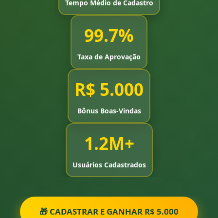
Tempo Médio de Cadastro
99.7%
Taxa de Aprovação
R$ 5.000
Bônus Boas-Vindas
1.2M+
Usuários Cadastrados
🎁 CADASTRAR E GANHAR R$ 5.000