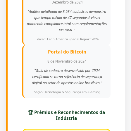
Dezembro de 2024
"Análise detalhada de 8.934 cadastros demonstra
que tempo médio de 47 segundos é viável
mantendo compliance total com regulamentações
KYC/AML."
Edição: Latin America Special Report 2024
Portal do Bitcoin
8 de Novembro de 2024
"Guia de cadastro desenvolvido por CISM
certificada se torna referência de segurança
digital no setor de apostas online brasileiro."
Seção: Tecnologia & Segurança em iGaming
🏆 Prêmios e Reconhecimentos da
Indústria