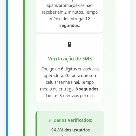
spam/promoções se não
receber em 2 minutos. Tempo
médio de entrega:
12
segundos
.
📱
Verificação de SMS
Código de 6 dígitos enviado via
operadora. Garanta que seu
celular tenha sinal. Tempo
médio de entrega:
8 segundos
.
Limite: 3 reenvios por dia.
✅ Dados Verificados:
96.8% dos usuários