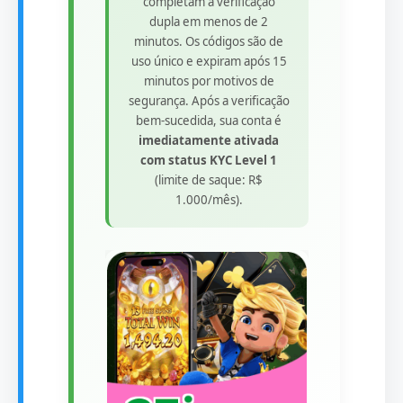
completam a verificação
dupla em menos de 2
minutos. Os códigos são de
uso único e expiram após 15
minutos por motivos de
segurança. Após a verificação
bem-sucedida, sua conta é
imediatamente ativada
com status KYC Level 1
(limite de saque: R$
1.000/mês).