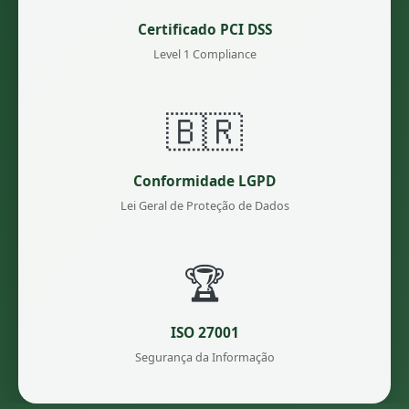
Certificado PCI DSS
Level 1 Compliance
🇧🇷
Conformidade LGPD
Lei Geral de Proteção de Dados
🏆
ISO 27001
Segurança da Informação