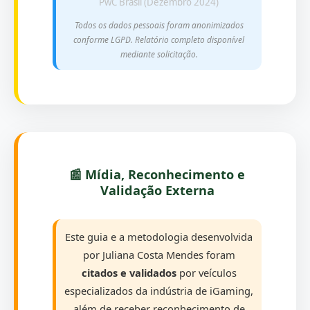
PwC Brasil (Dezembro 2024)
Todos os dados pessoais foram anonimizados
conforme LGPD. Relatório completo disponível
mediante solicitação.
📰 Mídia, Reconhecimento e
Validação Externa
Este guia e a metodologia desenvolvida
por Juliana Costa Mendes foram
citados e validados
por veículos
especializados da indústria de iGaming,
além de receber reconhecimento de