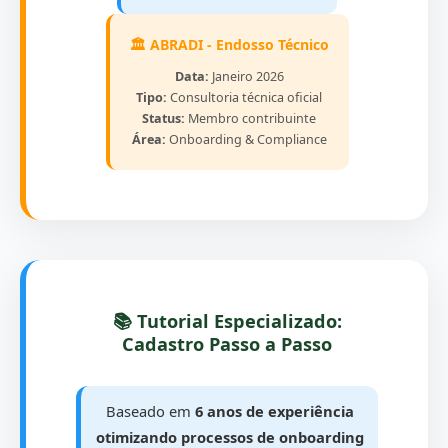
🏛️ ABRADI - Endosso Técnico
Data:
Janeiro 2026
Tipo:
Consultoria técnica oficial
Status:
Membro contribuinte
Área:
Onboarding & Compliance
📚 Tutorial Especializado:
Cadastro Passo a Passo
Baseado em
6 anos de experiência
otimizando processos de onboarding