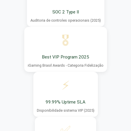
SOC 2 Type II
Auditoria de controles operacionais (2025)
🎖️
Best VIP Program 2025
iGaming Brasil Awards - Categoria Fidelização
⚡
99.99% Uptime SLA
Disponibilidade sistema VIP (2025)
✅