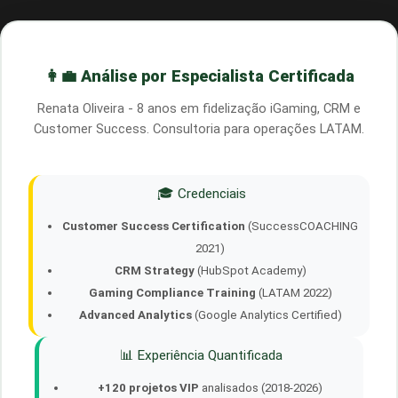
👩‍💼 Análise por Especialista Certificada
Renata Oliveira - 8 anos em fidelização iGaming, CRM e
Customer Success. Consultoria para operações LATAM.
🎓 Credenciais
Customer Success Certification
(SuccessCOACHING
2021)
CRM Strategy
(HubSpot Academy)
Gaming Compliance Training
(LATAM 2022)
Advanced Analytics
(Google Analytics Certified)
📊 Experiência Quantificada
+120 projetos VIP
analisados (2018-2026)