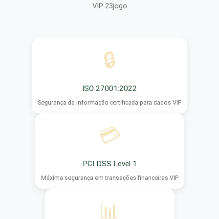
VIP 23jogo
🔒
ISO 27001:2022
Segurança da informação certificada para dados VIP
💳
PCI DSS Level 1
Máxima segurança em transações financeiras VIP
📊