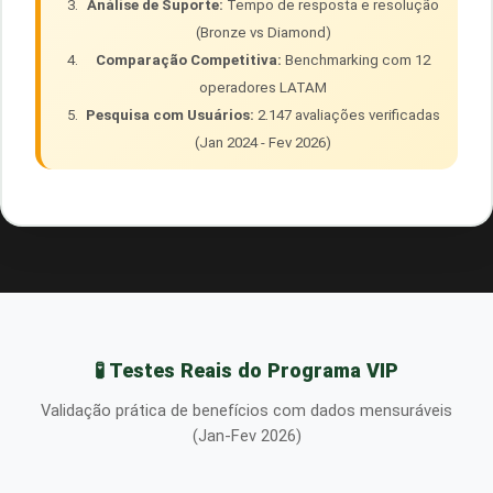
Análise de Suporte:
Tempo de resposta e resolução
(Bronze vs Diamond)
Comparação Competitiva:
Benchmarking com 12
operadores LATAM
Pesquisa com Usuários:
2.147 avaliações verificadas
(Jan 2024 - Fev 2026)
🧪 Testes Reais do Programa VIP
Validação prática de benefícios com dados mensuráveis
(Jan-Fev 2026)