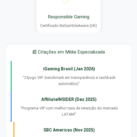
Responsible Gaming
Certificado BeGambleAware (UK)
📰 Citações em Mídia Especializada
iGaming Brasil (Jan 2026)
"23jogo VIP: benchmark em transparência e cashback
automático"
AffiliateINSIDER (Dez 2025)
"Programa VIP com melhor taxa de retenção do mercado
LATAM"
SBC Americas (Nov 2025)