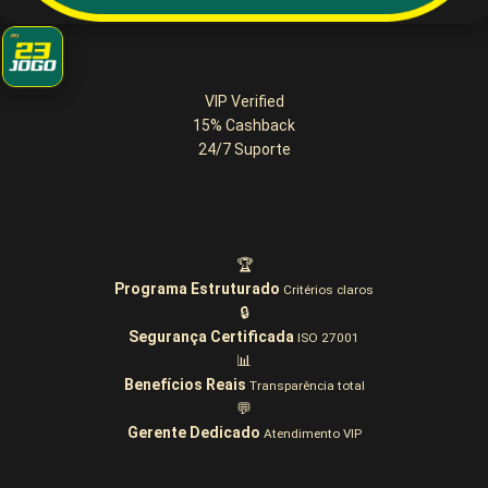
VIP Verified
15%
Cashback
24/7
Suporte
🏆
Programa Estruturado
Critérios claros
🔒
Segurança Certificada
ISO 27001
📊
Benefícios Reais
Transparência total
💬
Gerente Dedicado
Atendimento VIP