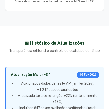
"Case de sucesso: gerente dedicado eleva NPS em +34%"
📅 Histórico de Atualizações
Transparência editorial e controle de qualidade contínuo
Atualização Maior v3.1
06 Fev 2026
Adicionados dados de teste VIP (jan-fev 2026):
+1.247 saques analisados
Atualizada taxa de retenção: +22% (anteriormente
+18%)
Incluídas 847 novas avaliações verificadas (total: