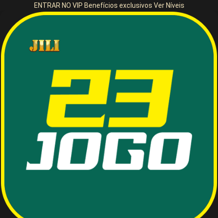
ENTRAR NO VIP
Benefícios exclusivos
Ver Níveis