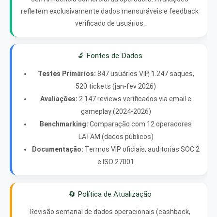
refletem exclusivamente dados mensuráveis e feedback
verificado de usuários.
🔬 Fontes de Dados
Testes Primários:
847 usuários VIP, 1.247 saques,
520 tickets (jan-fev 2026)
Avaliações:
2.147 reviews verificados via email e
gameplay (2024-2026)
Benchmarking:
Comparação com 12 operadores
LATAM (dados públicos)
Documentação:
Termos VIP oficiais, auditorias SOC 2
e ISO 27001
🔄 Política de Atualização
Revisão semanal de dados operacionais (cashback,