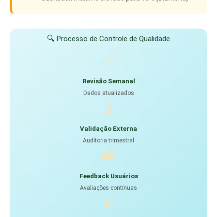
🔍 Processo de Controle de Qualidade
✅
Revisão Semanal
Dados atualizados
🔬
Validação Externa
Auditoria trimestral
👥
Feedback Usuários
Avaliações contínuas
📊