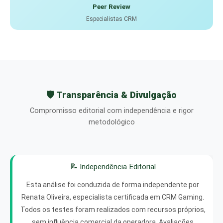
Peer Review
Especialistas CRM
🛡️ Transparência & Divulgação
Compromisso editorial com independência e rigor
metodológico
📝 Independência Editorial
Esta análise foi conduzida de forma independente por
Renata Oliveira, especialista certificada em CRM Gaming.
Todos os testes foram realizados com recursos próprios,
sem influência comercial da operadora. Avaliações