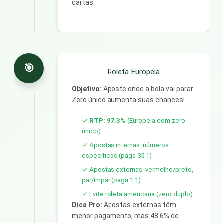
cartas.
🎯
Roleta Europeia
Objetivo:
Aposte onde a bola vai parar.
Zero único aumenta suas chances!
✓
RTP: 97.3%
(Europeia com zero
único)
✓ Apostas internas: números
específicos (paga 35:1)
✓ Apostas externas: vermelho/preto,
par/ímpar (paga 1:1)
✓ Evite roleta americana (zero duplo)
Dica Pro:
Apostas externas têm
menor pagamento, mas 48.6% de