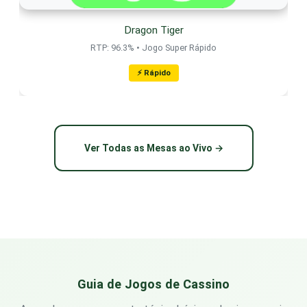
Dragon Tiger
RTP: 96.3% • Jogo Super Rápido
⚡ Rápido
Ver Todas as Mesas ao Vivo →
Guia de Jogos de Cassino