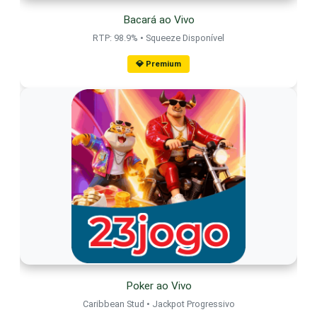
Bacará ao Vivo
RTP: 98.9% • Squeeze Disponível
💎 Premium
Poker ao Vivo
Caribbean Stud • Jackpot Progressivo