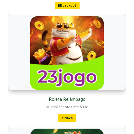
🎰 Jackpot
Roleta Relâmpago
Multiplicadores até 500x
⚡ Novo