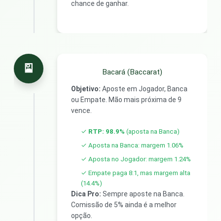
chance de ganhar.
🎴
Bacará (Baccarat)
Objetivo:
Aposte em Jogador, Banca
ou Empate. Mão mais próxima de 9
vence.
✓
RTP: 98.9%
(aposta na Banca)
✓ Aposta na Banca: margem 1.06%
✓ Aposta no Jogador: margem 1.24%
✓ Empate paga 8:1, mas margem alta
(14.4%)
Dica Pro:
Sempre aposte na Banca.
Comissão de 5% ainda é a melhor
opção.