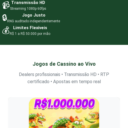
Transmissão HD
📹
Streaming 1080p 60fps
Jogo Justo
🔒
RNG auditado independentemente
Limites Flexíveis
💰
R$ 1 a R$ 50.000 por mão
Jogos de Cassino ao Vivo
Dealers profissionais • Transmissão HD • RTP
certificado • Apostas em tempo real