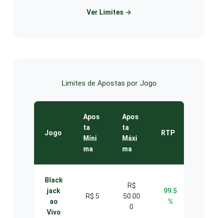
Ver Limites →
Limites de Apostas por Jogo
Apos
Apos
ta
ta
Jogo
RTP
Míni
Máxi
ma
ma
Black
R$
jack
99.5
R$ 5
50.00
ao
%
0
Vivo