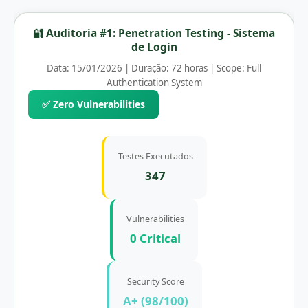
🔐 Auditoria #1: Penetration Testing - Sistema
de Login
Data: 15/01/2026 | Duração: 72 horas | Scope: Full
Authentication System
✅ Zero Vulnerabilities
Testes Executados
347
Vulnerabilities
0 Critical
Security Score
A+ (98/100)