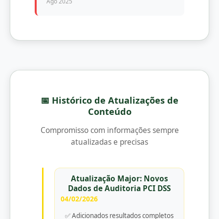
Ago 2025
📅 Histórico de Atualizações de
Conteúdo
Compromisso com informações sempre
atualizadas e precisas
Atualização Major: Novos
Dados de Auditoria PCI DSS
04/02/2026
✅ Adicionados resultados completos