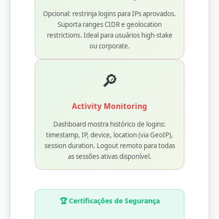
Opcional: restrinja logins para IPs aprovados.
Suporta ranges CIDR e geolocation
restrictions. Ideal para usuários high-stake
ou corporate.
🔎
Activity Monitoring
Dashboard mostra histórico de logins:
timestamp, IP, device, location (via GeoIP),
session duration. Logout remoto para todas
as sessões ativas disponível.
🏆 Certificações de Segurança