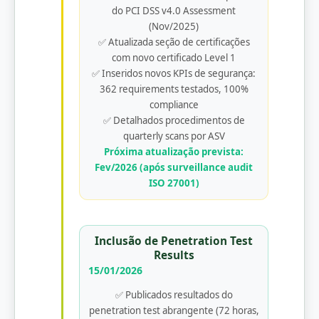
do PCI DSS v4.0 Assessment
(Nov/2025)
✅ Atualizada seção de certificações
com novo certificado Level 1
✅ Inseridos novos KPIs de segurança:
362 requirements testados, 100%
compliance
✅ Detalhados procedimentos de
quarterly scans por ASV
Próxima atualização prevista:
Fev/2026 (após surveillance audit
ISO 27001)
Inclusão de Penetration Test
Results
15/01/2026
✅ Publicados resultados do
penetration test abrangente (72 horas,