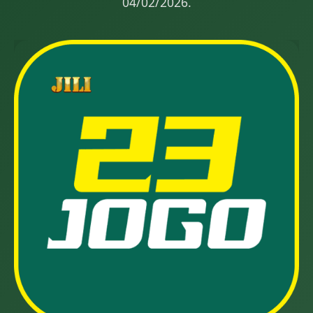
04/02/2026.