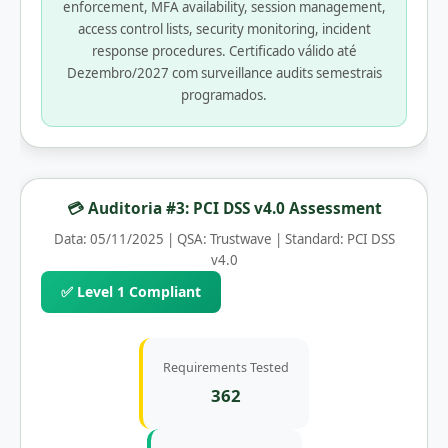
enforcement, MFA availability, session management,
access control lists, security monitoring, incident
response procedures. Certificado válido até
Dezembro/2027 com surveillance audits semestrais
programados.
💳 Auditoria #3: PCI DSS v4.0 Assessment
Data: 05/11/2025 | QSA: Trustwave | Standard: PCI DSS
v4.0
✅ Level 1 Compliant
Requirements Tested
362