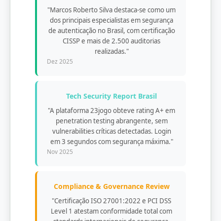
"Marcos Roberto Silva destaca-se como um
dos principais especialistas em segurança
de autenticação no Brasil, com certificação
CISSP e mais de 2.500 auditorias
realizadas."
Dez 2025
Tech Security Report Brasil
"A plataforma 23jogo obteve rating A+ em
penetration testing abrangente, sem
vulnerabilities críticas detectadas. Login
em 3 segundos com segurança máxima."
Nov 2025
Compliance & Governance Review
"Certificação ISO 27001:2022 e PCI DSS
Level 1 atestam conformidade total com