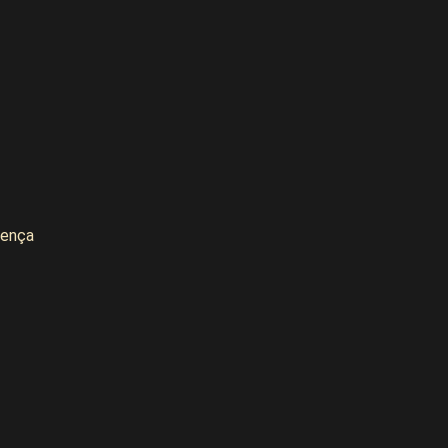
cença