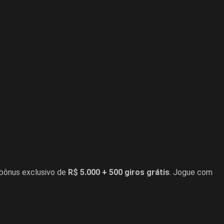
 bônus exclusivo de
R$ 5.000 + 500 giros grátis
. Jogue com