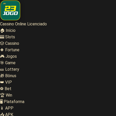
Cassino Online Licenciado
🏠 Início
🎰 Slots
🎲 Cassino
🍀 Fortune
🎮 Jogos
🎯 Game
🎫 Lottery
🎁 Bônus
👑 VIP
⚽ Bet
🏆 Win
🖥️ Plataforma
📱 APP
📥 APK