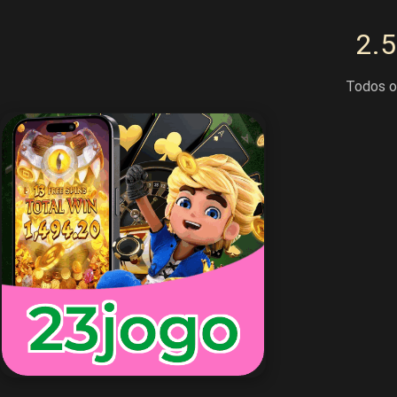
2.5
Todos o